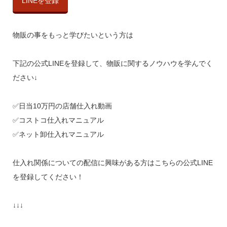
LINEを登録
物販の事をもっと学びたいという方は
下記の公式LINEを登録して、物販に関するノウハウを学んでく
ださい↓
✅日当10万円の店舗仕入れ動画
✅コストコ仕入れマニュアル
✅ネット卸仕入れマニュアル
仕入れ関係についての配信に興味がある方はこちらの公式LINE
を登録してください！
↓↓↓