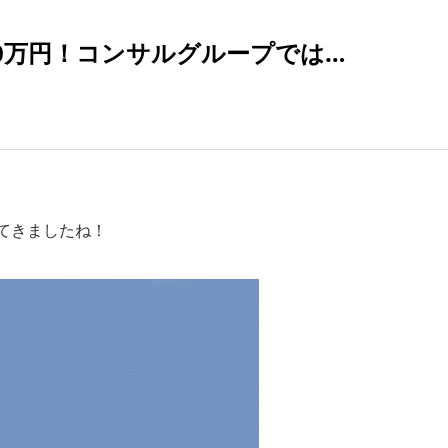
0万円！コンサルグループでは…
てきましたね！