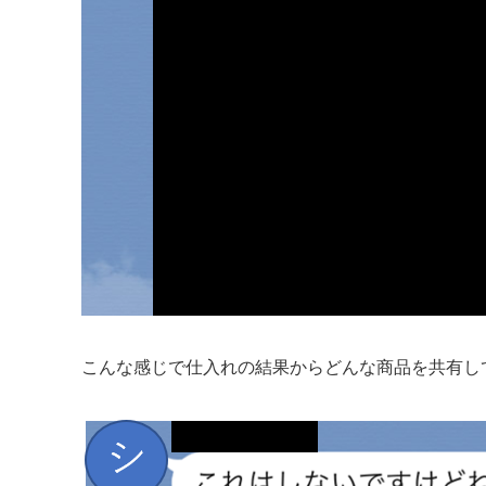
こんな感じで仕入れの結果からどんな商品を共有し