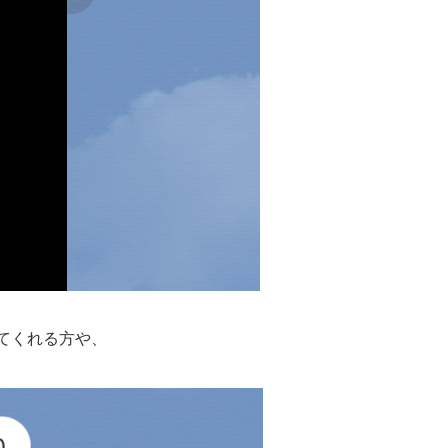
てくれる方や、