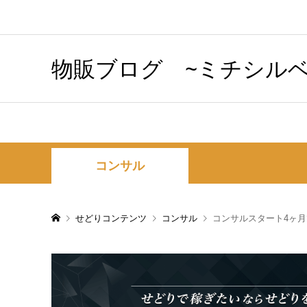
物販ブログ ~ミチシルベ
コンサル
せどりコンテンツ
コンサル
コンサルスタート4ヶ月