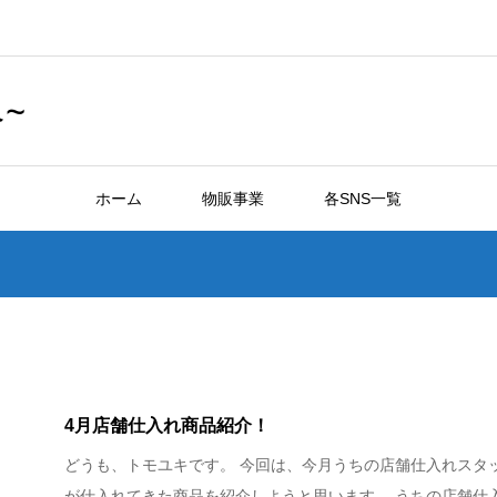
~
ホーム
物販事業
各SNS一覧
4月店舗仕入れ商品紹介！
どうも、トモユキです。 今回は、今月うちの店舗仕入れスタ
が仕入れてきた商品を紹介しようと思います。 うちの店舗仕