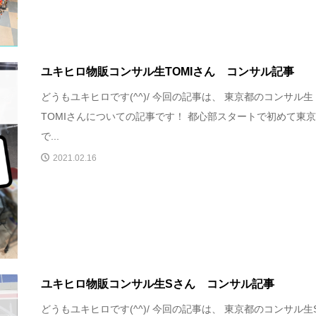
ユキヒロ物販コンサル生TOMIさん コンサル記事
どうもユキヒロです(^^)/ 今回の記事は、 東京都のコンサル生
TOMIさんについての記事です！ 都心部スタートで初めて東
で...
2021.02.16
ユキヒロ物販コンサル生Sさん コンサル記事
どうもユキヒロです(^^)/ 今回の記事は、 東京都のコンサル生