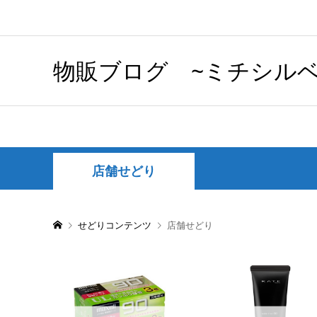
物販ブログ ~ミチシルベ
店舗せどり
せどりコンテンツ
店舗せどり