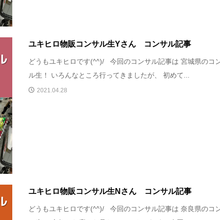
ユキヒロ物販コンサル生Yさん コンサル記事
どうもユキヒロです(^^)/ 今回のコンサル記事は 宮城県のコ
ル生！ いろんなところ行ってきましたが、 初めて...
2021.04.28
ユキヒロ物販コンサル生Nさん コンサル記事
どうもユキヒロです(^^)/ 今回のコンサル記事は 奈良県のコ