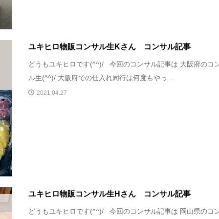
ユキヒロ物販コンサル生Kさん コンサル記事
どうもユキヒロです(^^)/ 今回のコンサル記事は 大阪府のコ
ル生(^^)/ 大阪府での仕入れ同行は何度もやっ...
2021.04.27
ユキヒロ物販コンサル生Hさん コンサル記事
どうもユキヒロです(^^)/ 今回のコンサル記事は 岡山県のコ