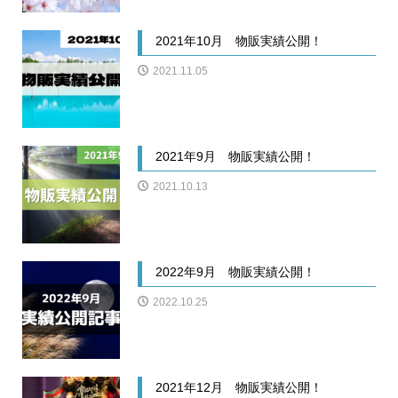
2021年10月 物販実績公開！
2021.11.05
2021年9月 物販実績公開！
2021.10.13
2022年9月 物販実績公開！
2022.10.25
2021年12月 物販実績公開！