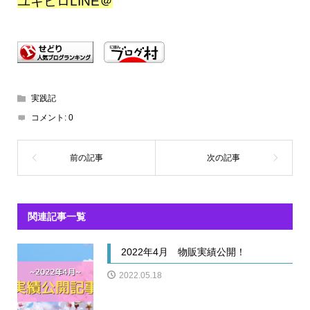
ユキヒロLINE＠
実践記
コメント:
0
関連記事一覧
2022年4月 物販実績公開！
2022.05.18