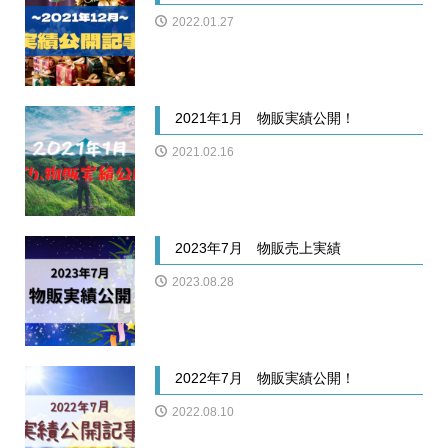
2022.01.27
2021年1月 物販実績公開！
2021.02.16
2023年7月 物販売上実績
2023.08.28
2022年7月 物販実績公開！
2022.08.10