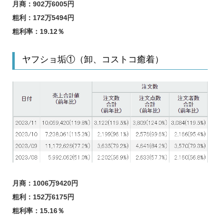
月商：902万6005円
粗利：172万5494円
粗利率：19.12％
ヤフショ垢①（卸、コストコ癒着）
月商：1006万9420円
粗利：152万6175円
粗利率：15.16％