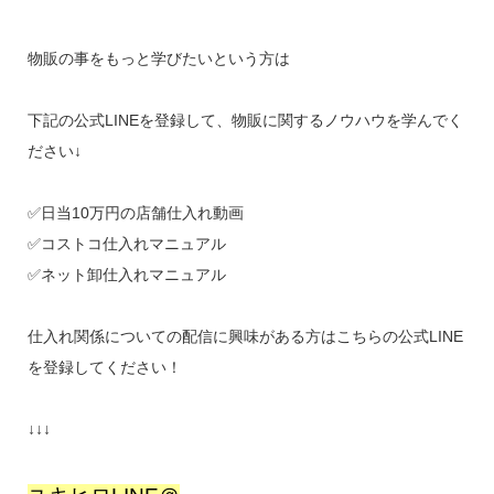
物販の事をもっと学びたいという方は
下記の公式LINEを登録して、物販に関するノウハウを学んでく
ださい↓
✅日当10万円の店舗仕入れ動画
✅コストコ仕入れマニュアル
✅ネット卸仕入れマニュアル
仕入れ関係についての配信に興味がある方はこちらの公式LINE
を登録してください！
↓↓↓