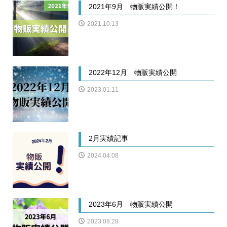
2021年9月 物販実績公開！
2021.10.13
2022年12月 物販実績公開
2023.01.11
2月実績記事
2024.04.08
2023年6月 物販実績公開
2023.08.28