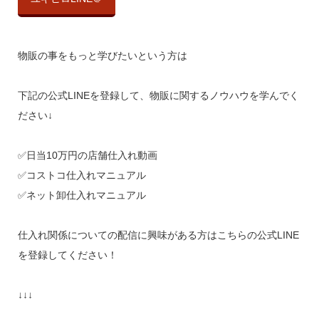
物販の事をもっと学びたいという方は
下記の公式LINEを登録して、物販に関するノウハウを学んでく
ださい↓
✅日当10万円の店舗仕入れ動画
✅コストコ仕入れマニュアル
✅ネット卸仕入れマニュアル
仕入れ関係についての配信に興味がある方はこちらの公式LINE
を登録してください！
↓↓↓