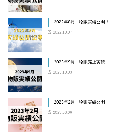
2022年8月 物販実績公開！
2022.10.07
2023年9月 物販売上実績
2023.10.03
2023年2月 物販実績公開
2023.03.06