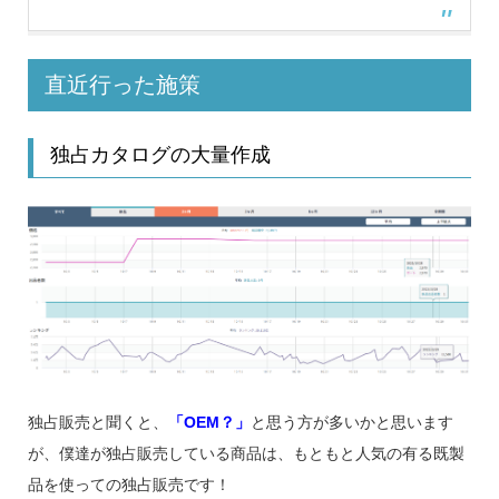
直近行った施策
独占カタログの大量作成
独占販売と聞くと、
「OEM？」
と思う方が多いかと思います
が、僕達が独占販売している商品は、もともと人気の有る既製
品を使っての独占販売です！