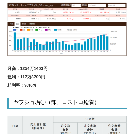
月商：1254万1403円
粗利：117万8793円
粗利率：9.40％
ヤフショ垢①（卸、コストコ癒着）