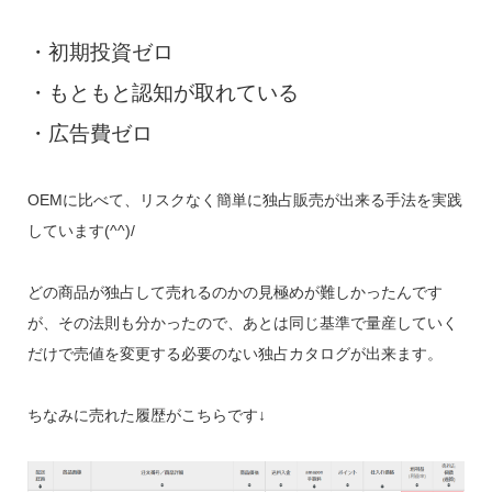
・初期投資ゼロ
・もともと認知が取れている
・広告費ゼロ
OEMに比べて、リスクなく簡単に独占販売が出来る手法を実践
しています(^^)/
どの商品が独占して売れるのかの見極めが難しかったんです
が、その法則も分かったので、あとは同じ基準で量産していく
だけで売値を変更する必要のない独占カタログが出来ます。
ちなみに売れた履歴がこちらです↓