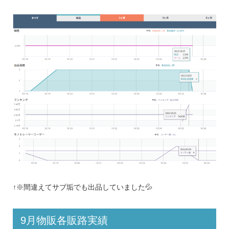
↑※間違えてサブ垢でも出品していました💦
9月物販各販路実績