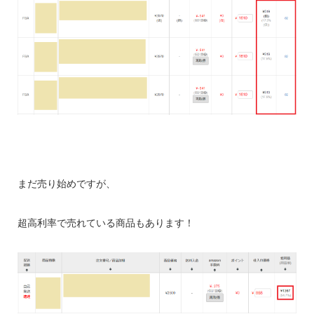
まだ売り始めですが、
超高利率で売れている商品もあります！