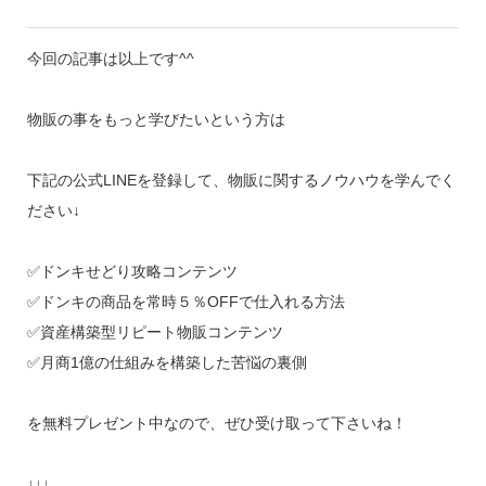
今回の記事は以上です^^
物販の事をもっと学びたいという方は
下記の公式LINEを登録して、物販に関するノウハウを学んでく
ださい↓
✅ドンキせどり攻略コンテンツ
✅ドンキの商品を常時５％OFFで仕入れる方法
✅資産構築型リピート物販コンテンツ
✅月商1億の仕組みを構築した苦悩の裏側
を無料プレゼント中なので、ぜひ受け取って下さいね！
↓↓↓