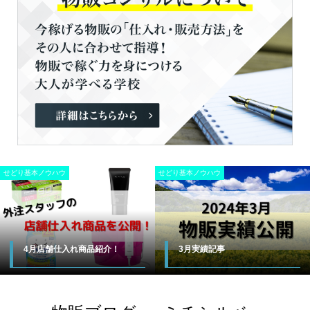
せどり基本ノウハウ
せどり基本ノウハウ
2月実績記事
1月実績記事